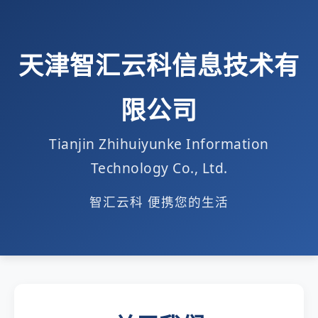
天津智汇云科信息技术有
限公司
Tianjin Zhihuiyunke Information
Technology Co., Ltd.
智汇云科 便携您的生活