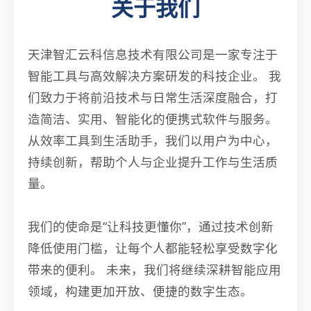
关于我们
天津智汇云科信息技术有限公司是一家专注于
智能工具与高效解决方案研发的科技企业。 我
们致力于将前沿技术与日常生活深度融合，打
造简洁、实用、智能化的便携式软件与服务。
从效率工具到生活助手，我们以用户为中心，
持续创新，帮助个人与企业提升工作与生活质
量。
我们的使命是“让科技更懂你”，通过技术创新
降低使用门槛，让每个人都能轻松享受数字化
带来的便利。 未来，我们将继续深耕智能应用
领域，构建更加开放、便捷的数字生态。