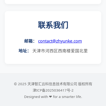
联系我们
邮箱：
contact@zhyunke.com
地址：
天津市河西区西南楼爱国北里
© 2025 天津智汇云科信息技术有限公司 版权所有
津ICP备2025036417号-2
Designed with ❤ for a smarter life.